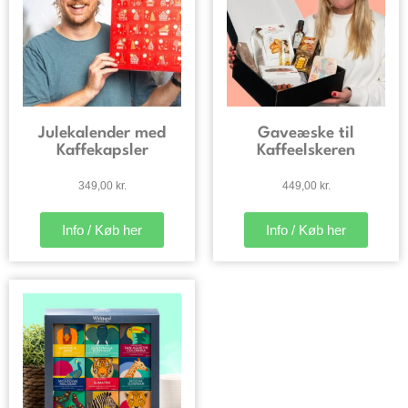
Julekalender med
Gaveæske til
Kaffekapsler
Kaffeelskeren
349,00
kr.
449,00
kr.
Info / Køb her
Info / Køb her