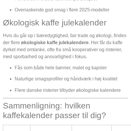
Overraskende god smag i flere 2025-modeller
Økologisk kaffe julekalender
Hvis du går op i bæredygtighed, fair trade og økologi, findes
der flere
økologiske kaffe julekalendere
. Her får du kaffe
dyrket med omtanke, ofte fra små kooperativer og risterier,
med sporbarhed og ansvarlighed i fokus.
Fås som både hele bønner, malet og kapsler
Naturlige smagsprofiler og håndværk i høj kvalitet
Flere danske risterier tilbyder økologiske kalendere
Sammenligning: hvilken
kaffekalender passer til dig?