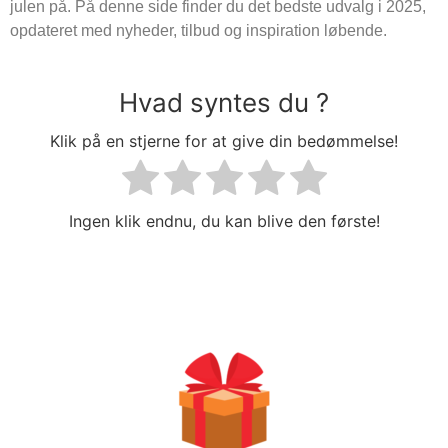
julen på. På denne side finder du det bedste udvalg i 2025,
opdateret med nyheder, tilbud og inspiration løbende.
Hvad syntes du ?
Klik på en stjerne for at give din bedømmelse!
Ingen klik endnu, du kan blive den første!