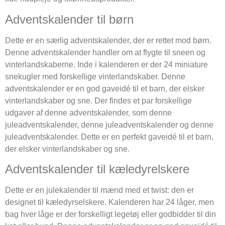
Adventskalender til børn
Dette er en særlig adventskalender, der er rettet mod børn.
Denne adventskalender handler om at flygte til sneen og
vinterlandskaberne. Inde i kalenderen er der 24 miniature
snekugler med forskellige vinterlandskaber. Denne
adventskalender er en god gaveidé til et barn, der elsker
vinterlandskaber og sne. Der findes et par forskellige
udgaver af denne adventskalender, som denne
juleadventskalender, denne juleadventskalender og denne
juleadventskalender. Dette er en perfekt gaveidé til et barn,
der elsker vinterlandskaber og sne.
Adventskalender til kæledyrelskere
Dette er en julekalender til mænd med et twist: den er
designet til kæledyrselskere. Kalenderen har 24 låger, men
bag hver låge er der forskelligt legetøj eller godbidder til din