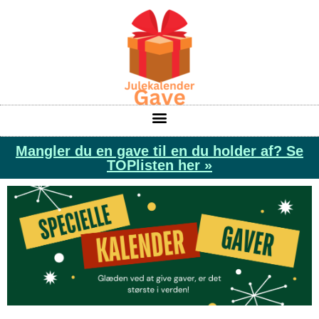
Mangler du en gave til en du holder af? Se
TOPlisten her »