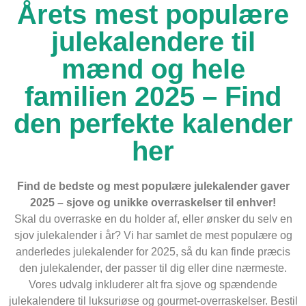
Årets mest populære
julekalendere til
mænd og hele
familien 2025 – Find
den perfekte kalender
her
Find de bedste og mest populære julekalender gaver
2025 – sjove og unikke overraskelser til enhver!
Skal du overraske en du holder af, eller ønsker du selv en
sjov julekalender i år? Vi har samlet de mest populære og
anderledes julekalender for 2025, så du kan finde præcis
den julekalender, der passer til dig eller dine nærmeste.
Vores udvalg inkluderer alt fra sjove og spændende
julekalendere til luksuriøse og gourmet-overraskelser. Bestil