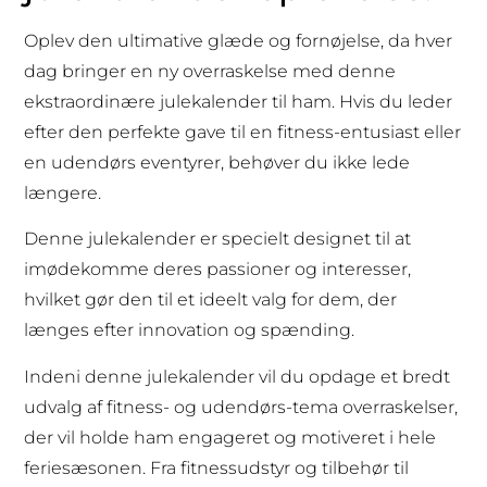
Oplev den ultimative glæde og fornøjelse, da hver
dag bringer en ny overraskelse med denne
ekstraordinære julekalender til ham. Hvis du leder
efter den perfekte gave til en fitness-entusiast eller
en udendørs eventyrer, behøver du ikke lede
længere.
Denne julekalender er specielt designet til at
imødekomme deres passioner og interesser,
hvilket gør den til et ideelt valg for dem, der
længes efter innovation og spænding.
Indeni denne julekalender vil du opdage et bredt
udvalg af fitness- og udendørs-tema overraskelser,
der vil holde ham engageret og motiveret i hele
feriesæsonen. Fra fitnessudstyr og tilbehør til