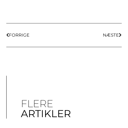
FORRIGE
NÆSTE
FLERE
ARTIKLER