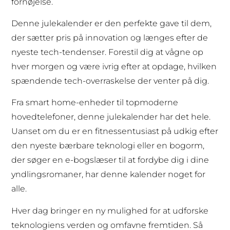
fornøjelse.
Denne julekalender er den perfekte gave til dem,
der sætter pris på innovation og længes efter de
nyeste tech-tendenser. Forestil dig at vågne op
hver morgen og være ivrig efter at opdage, hvilken
spændende tech-overraskelse der venter på dig.
Fra smart home-enheder til topmoderne
hovedtelefoner, denne julekalender har det hele.
Uanset om du er en fitnessentusiast på udkig efter
den nyeste bærbare teknologi eller en bogorm,
der søger en e-bogslæser til at fordybe dig i dine
yndlingsromaner, har denne kalender noget for
alle.
Hver dag bringer en ny mulighed for at udforske
teknologiens verden og omfavne fremtiden. Så