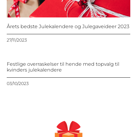
Årets bedste Julekalendere og Julegaveideer 2023
27/11/2023
Festlige overraskelser til hende med topvalg til
kvinders julekalendere
03/10/2023