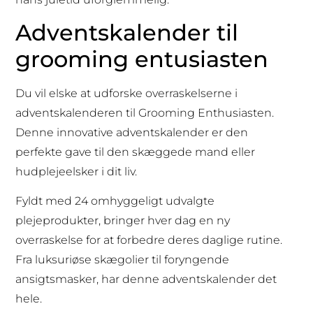
Adventskalender til
grooming entusiasten
Du vil elske at udforske overraskelserne i
adventskalenderen til Grooming Enthusiasten.
Denne innovative adventskalender er den
perfekte gave til den skæggede mand eller
hudplejeelsker i dit liv.
Fyldt med 24 omhyggeligt udvalgte
plejeprodukter, bringer hver dag en ny
overraskelse for at forbedre deres daglige rutine.
Fra luksuriøse skægolier til foryngende
ansigtsmasker, har denne adventskalender det
hele.