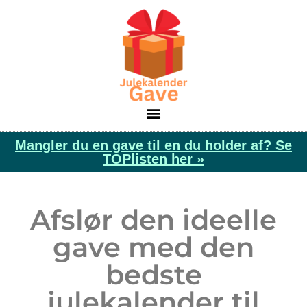
Mangler du en gave til en du holder af? Se
TOPlisten her »
Afslør den ideelle
gave med den
bedste
julekalender til