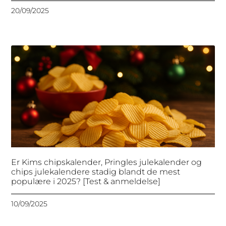
20/09/2025
Er Kims chipskalender, Pringles julekalender og
chips julekalendere stadig blandt de mest
populære i 2025? [Test & anmeldelse]
10/09/2025