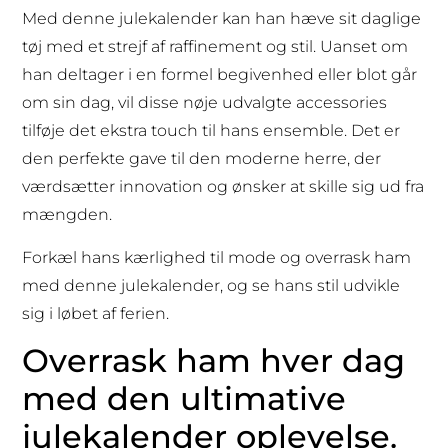
Med denne julekalender kan han hæve sit daglige
tøj med et strejf af raffinement og stil. Uanset om
han deltager i en formel begivenhed eller blot går
om sin dag, vil disse nøje udvalgte accessories
tilføje det ekstra touch til hans ensemble. Det er
den perfekte gave til den moderne herre, der
værdsætter innovation og ønsker at skille sig ud fra
mængden.
Forkæl hans kærlighed til mode og overrask ham
med denne julekalender, og se hans stil udvikle
sig i løbet af ferien.
Overrask ham hver dag
med den ultimative
julekalender oplevelse.