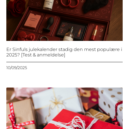
Er Sinfuls julekalender stadig den mest populære i
2025? [Test & anmeldelse]
10/09/2025