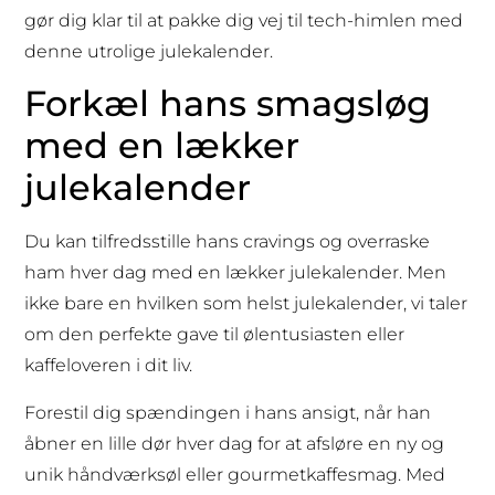
gør dig klar til at pakke dig vej til tech-himlen med
denne utrolige julekalender.
Forkæl hans smagsløg
med en lækker
julekalender
Du kan tilfredsstille hans cravings og overraske
ham hver dag med en lækker julekalender. Men
ikke bare en hvilken som helst julekalender, vi taler
om den perfekte gave til ølentusiasten eller
kaffeloveren i dit liv.
Forestil dig spændingen i hans ansigt, når han
åbner en lille dør hver dag for at afsløre en ny og
unik håndværksøl eller gourmetkaffesmag. Med