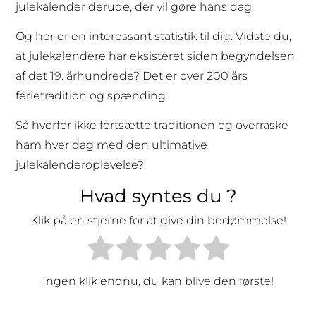
julekalender derude, der vil gøre hans dag.
Og her er en interessant statistik til dig: Vidste du,
at julekalendere har eksisteret siden begyndelsen
af det 19. århundrede? Det er over 200 års
ferietradition og spænding.
Så hvorfor ikke fortsætte traditionen og overraske
ham hver dag med den ultimative
julekalenderoplevelse?
Hvad syntes du ?
Klik på en stjerne for at give din bedømmelse!
Ingen klik endnu, du kan blive den første!