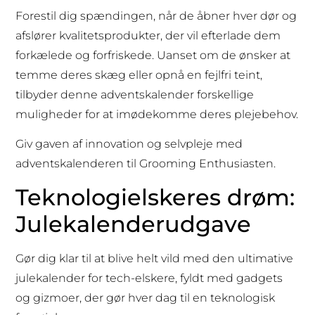
Forestil dig spændingen, når de åbner hver dør og
afslører kvalitetsprodukter, der vil efterlade dem
forkælede og forfriskede. Uanset om de ønsker at
temme deres skæg eller opnå en fejlfri teint,
tilbyder denne adventskalender forskellige
muligheder for at imødekomme deres plejebehov.
Giv gaven af innovation og selvpleje med
adventskalenderen til Grooming Enthusiasten.
Teknologielskeres drøm:
Julekalenderudgave
Gør dig klar til at blive helt vild med den ultimative
julekalender for tech-elskere, fyldt med gadgets
og gizmoer, der gør hver dag til en teknologisk