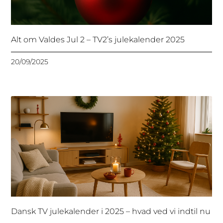
Alt om Valdes Jul 2 – TV2’s julekalender 2025
20/09/2025
Dansk TV julekalender i 2025 – hvad ved vi indtil nu