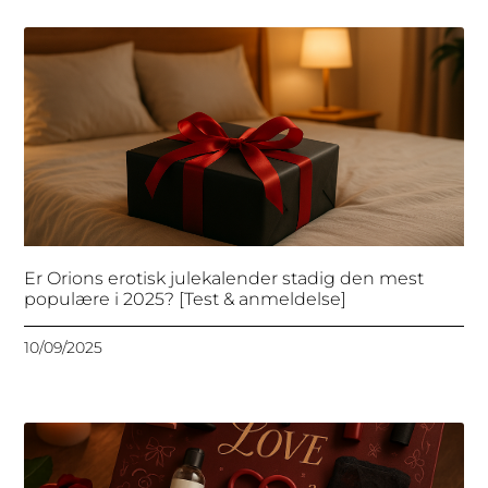
Er Orions erotisk julekalender stadig den mest
populære i 2025? [Test & anmeldelse]
10/09/2025