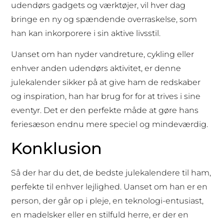
udendørs gadgets og værktøjer, vil hver dag
bringe en ny og spændende overraskelse, som
han kan inkorporere i sin aktive livsstil.
Uanset om han nyder vandreture, cykling eller
enhver anden udendørs aktivitet, er denne
julekalender sikker på at give ham de redskaber
og inspiration, han har brug for for at trives i sine
eventyr. Det er den perfekte måde at gøre hans
feriesæson endnu mere speciel og mindeværdig.
Konklusion
Så der har du det, de bedste julekalendere til ham,
perfekte til enhver lejlighed. Uanset om han er en
person, der går op i pleje, en teknologi-entusiast,
en madelsker eller en stilfuld herre, er der en